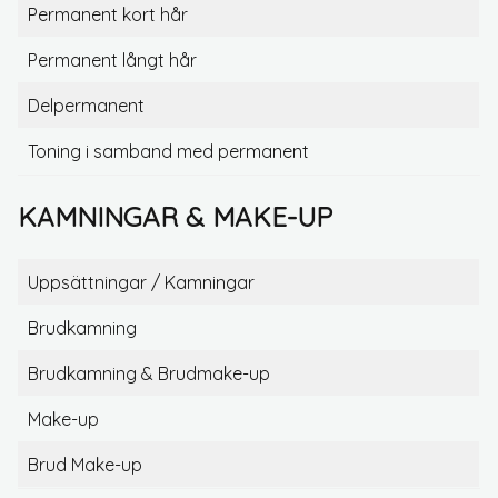
Permanent kort hår
Permanent långt hår
Delpermanent
Toning i samband med permanent
KAMNINGAR & MAKE-UP
Uppsättningar / Kamningar
Brudkamning
Brudkamning & Brudmake-up
Make-up
Brud Make-up